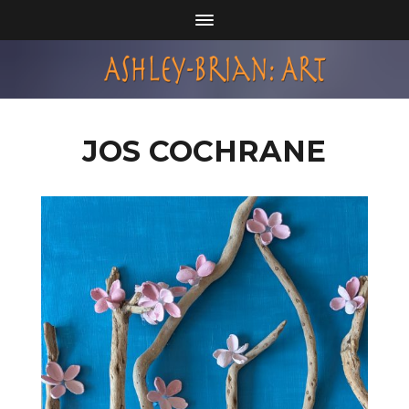
JOS COCHRANE